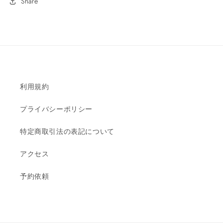
Share
利用規約
プライバシーポリシー
特定商取引法の表記について
アクセス
予約依頼