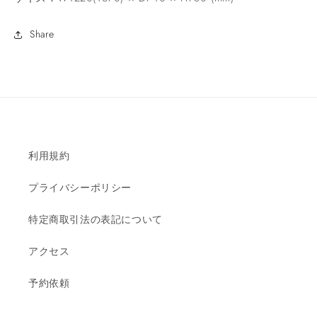
Share
利用規約
プライバシーポリシー
特定商取引法の表記について
アクセス
予約依頼