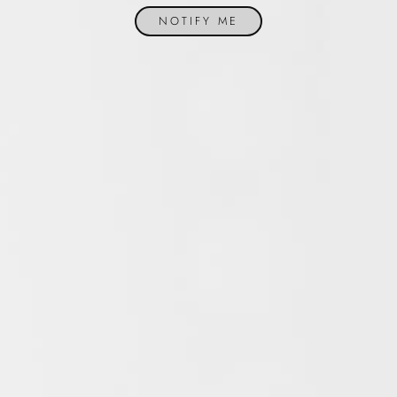
NOTIFY ME