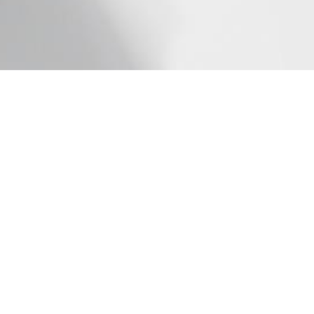
利用規約
プライバシーポリシー
特定商取引法の表記について
アクセス